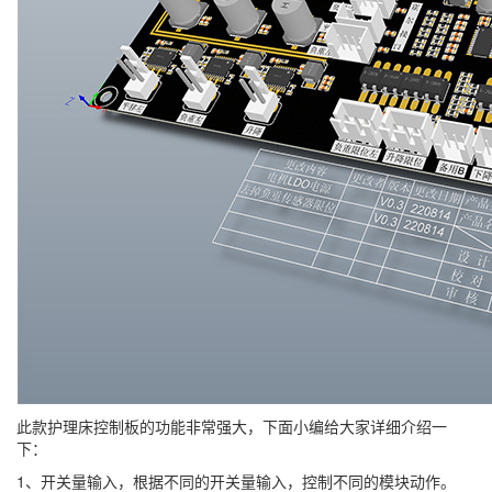
此款护理床控制板的功能非常强大，下面小编给大家详细介绍一
下：
1、开关量输入，根据不同的开关量输入，控制不同的模块动作。