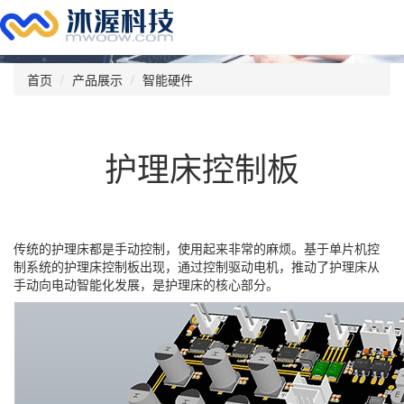
首页
产品展示
智能硬件
护理床控制板
传统的护理床都是手动控制，使用起来非常的麻烦。基于单片机控
制系统的护理床控制板出现，通过控制驱动电机，推动了护理床从
手动向电动智能化发展，是护理床的核心部分。